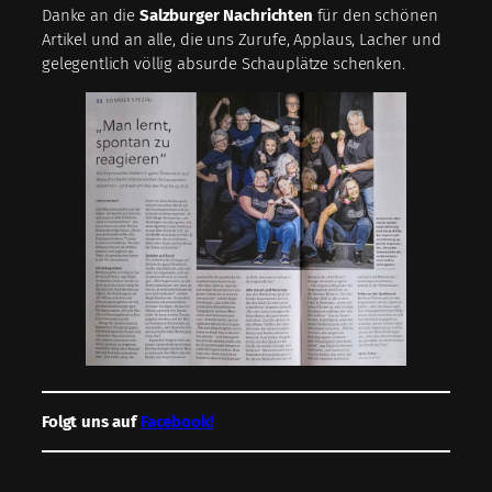
Danke an die
Salzburger Nachrichten
für den schönen
Artikel und an alle, die uns Zurufe, Applaus, Lacher und
gelegentlich völlig absurde Schauplätze schenken.
Folgt uns auf
Facebook!