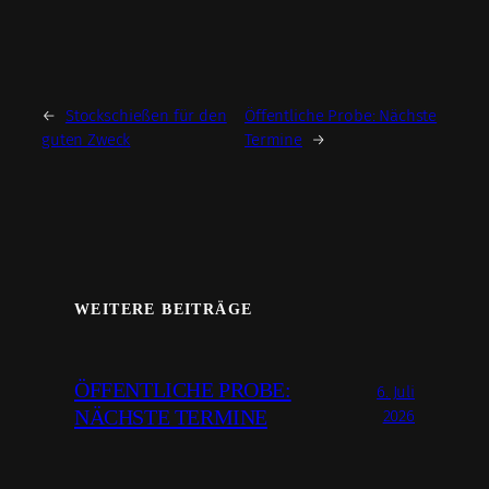
←
Stockschießen für den
Öffentliche Probe: Nächste
guten Zweck
Termine
→
WEITERE BEITRÄGE
ÖFFENTLICHE PROBE:
6. Juli
NÄCHSTE TERMINE
2026