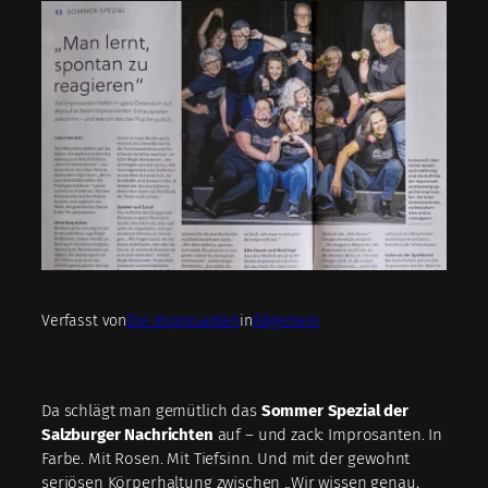
Verfasst von
Die Improsanten
in
Allgemein
Da schlägt man gemütlich das
Sommer Spezial der
Salzburger Nachrichten
auf – und zack: Improsanten. In
Farbe. Mit Rosen. Mit Tiefsinn. Und mit der gewohnt
seriösen Körperhaltung zwischen „Wir wissen genau,