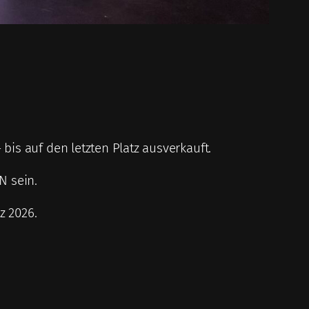
 – bis auf den letzten Platz ausverkauft.
N sein.
z 2026.