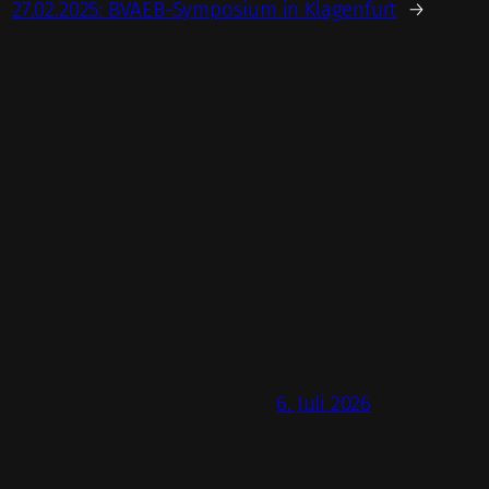
27.02.2025: BVAEB-Symposium in Klagenfurt
→
6. Juli 2026