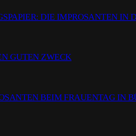
GSPAPIER: DIE IMPROSANTEN IN 
EN GUTEN ZWECK
ROSANTEN BEIM FRAUENTAG IN 