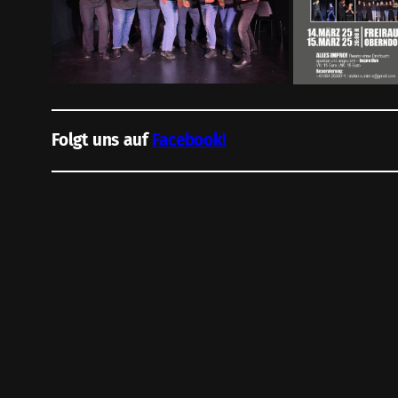
Folgt uns auf
Facebook!