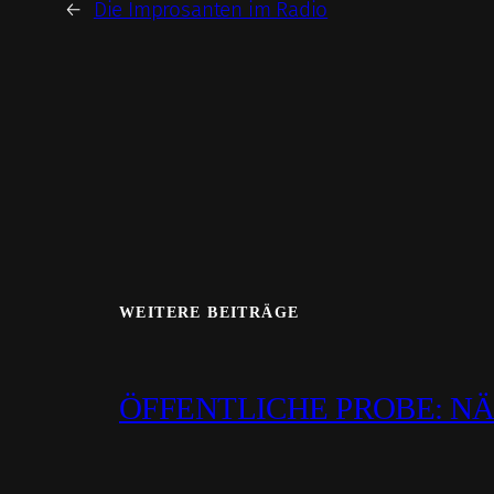
←
Die Improsanten im Radio
WEITERE BEITRÄGE
ÖFFENTLICHE PROBE: N