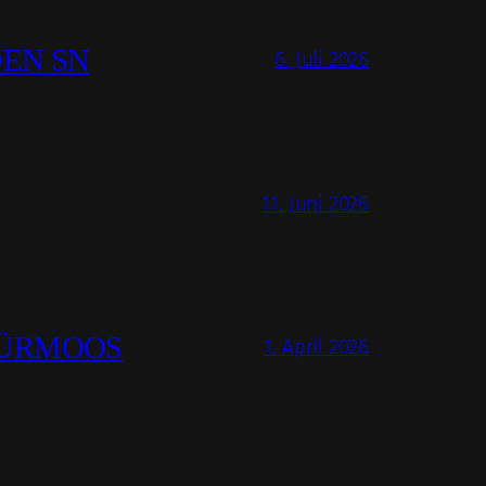
DEN SN
6. Juli 2026
11. Juni 2026
BÜRMOOS
1. April 2026