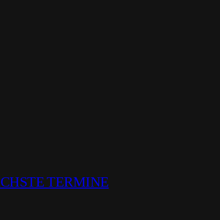
ÄCHSTE TERMINE